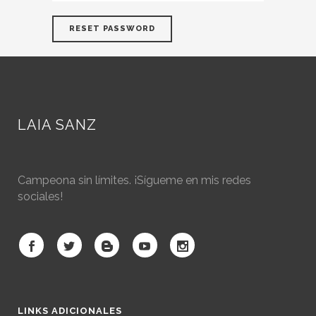
LAIA SANZ
Campeona sin límites. ¡Sígueme en mis redes
sociales!
LINKS ADICIONALES