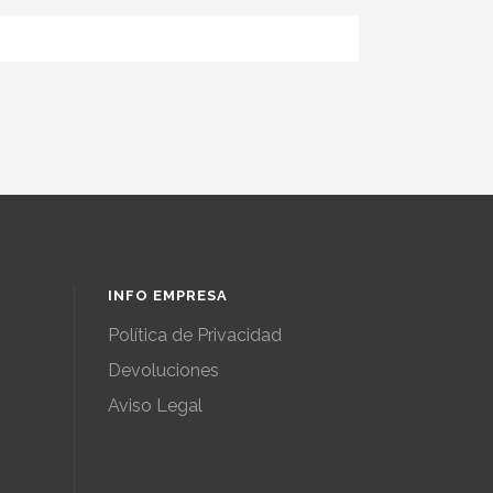
INFO EMPRESA
Política de Privacidad
Devoluciones
Aviso Legal