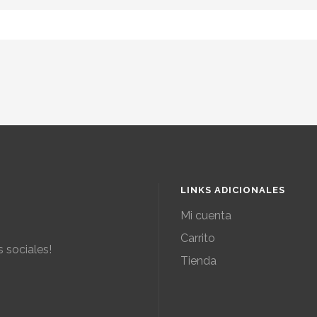
LINKS ADICIONALES
Mi cuenta
Carrito
 sociales!
Tienda