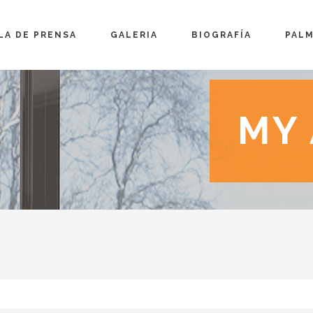
LA DE PRENSA
GALERIA
BIOGRAFÍA
PAL
MY