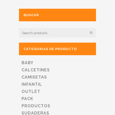
BUSCAR
CATEGORIAS DE PRODUCTO
BABY
CALCETINES
CAMISETAS
INFANTIL
OUTLET
PACK
PRODUCTOS
SUDADERAS