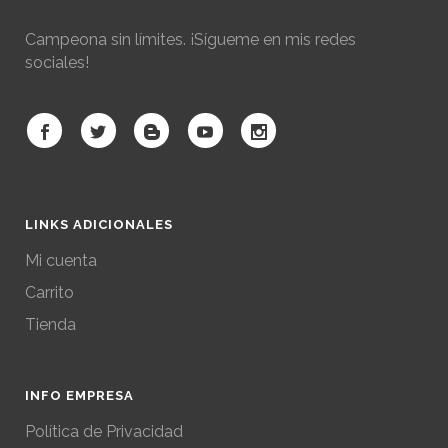
Campeona sin límites. ¡Sígueme en mis redes
sociales!
LINKS ADICIONALES
Mi cuenta
Carrito
Tienda
INFO EMPRESA
Política de Privacidad