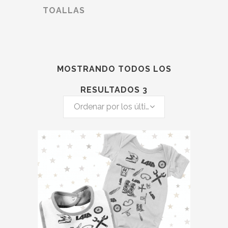
TOALLAS
MOSTRANDO TODOS LOS
RESULTADOS 3
Ordenar por los últimos