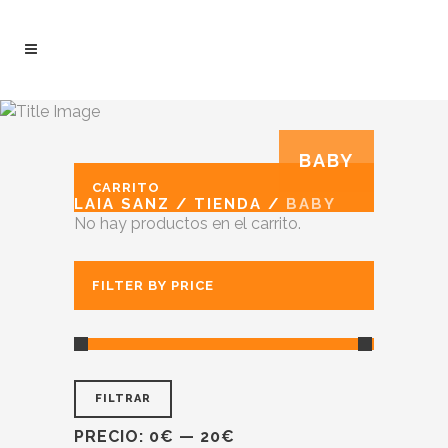
BABY
CARRITO
LAIA SANZ
/
TIENDA
/
BABY
No hay productos en el carrito.
FILTER BY PRICE
FILTRAR
PRECIO:
0€
—
20€