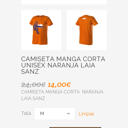
CAMISETA MANGA CORTA
UNISEX NARANJA LAIA
SANZ
24,00
€
14,00
€
CAMISETA MANGA CORTA NARANJA
LAIA SANZ
Talla
M
Limpiar