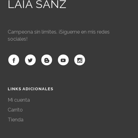
LAIA SANZ
Campeona sin límites. ¡Sígueme en mis redes
sociales!
LINKS ADICIONALES
Mi cuenta
Carrito
Tienda