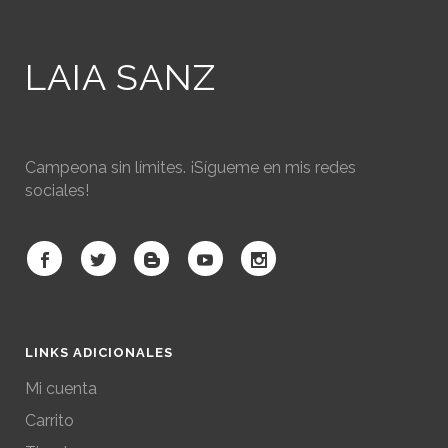
LAIA SANZ
Campeona sin límites. ¡Sígueme en mis redes
sociales!
LINKS ADICIONALES
Mi cuenta
Carrito